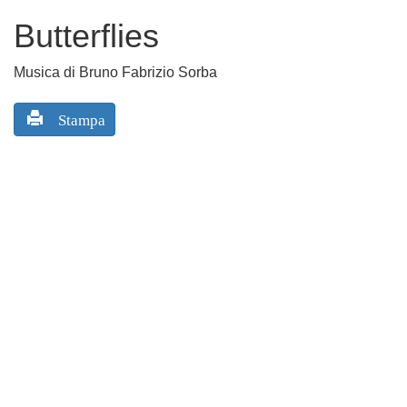
Butterflies
Musica di Bruno Fabrizio Sorba
Stampa