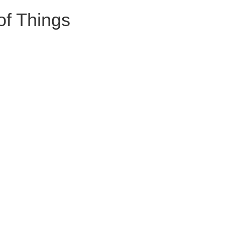
of Things