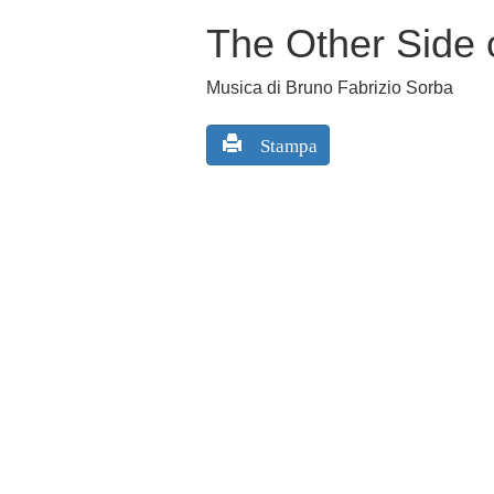
The Other Side 
Musica di Bruno Fabrizio Sorba
Stampa