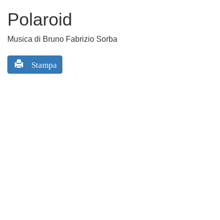
Polaroid
Musica di Bruno Fabrizio Sorba
Stampa