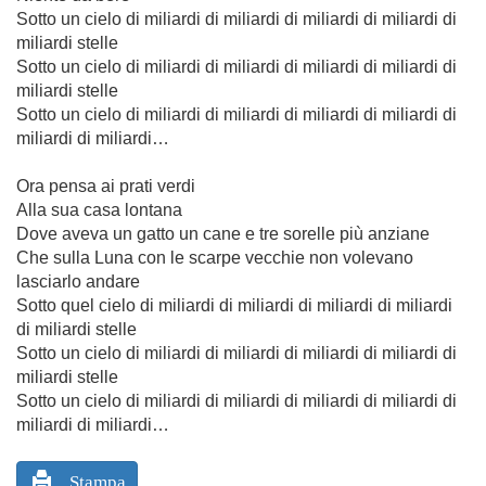
Sotto un cielo di miliardi di miliardi di miliardi di miliardi di
miliardi stelle
Sotto un cielo di miliardi di miliardi di miliardi di miliardi di
miliardi stelle
Sotto un cielo di miliardi di miliardi di miliardi di miliardi di
miliardi di miliardi…
Ora pensa ai prati verdi
Alla sua casa lontana
Dove aveva un gatto un cane e tre sorelle più anziane
Che sulla Luna con le scarpe vecchie non volevano
lasciarlo andare
Sotto quel cielo di miliardi di miliardi di miliardi di miliardi
di miliardi stelle
Sotto un cielo di miliardi di miliardi di miliardi di miliardi di
miliardi stelle
Sotto un cielo di miliardi di miliardi di miliardi di miliardi di
miliardi di miliardi…
Stampa