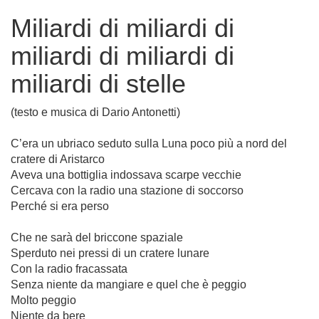
Miliardi di miliardi di
miliardi di miliardi di
miliardi di stelle
(testo e musica di Dario Antonetti)
C’era un ubriaco seduto sulla Luna poco più a nord del
cratere di Aristarco
Aveva una bottiglia indossava scarpe vecchie
Cercava con la radio una stazione di soccorso
Perché si era perso
Che ne sarà del briccone spaziale
Sperduto nei pressi di un cratere lunare
Con la radio fracassata
Senza niente da mangiare e quel che è peggio
Molto peggio
Niente da bere