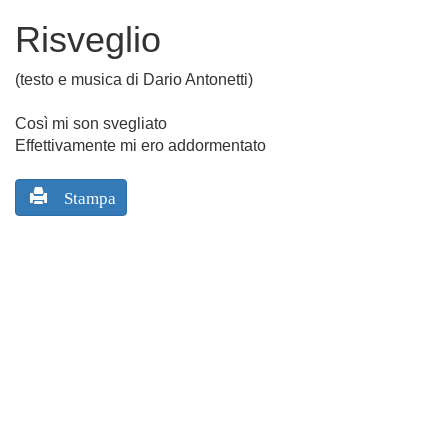
Risveglio
(testo e musica di Dario Antonetti)
Così mi son svegliato
Effettivamente mi ero addormentato
Stampa