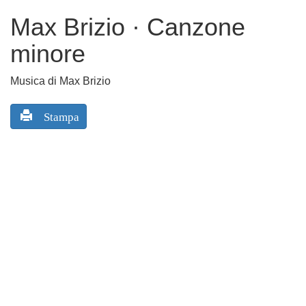
Max Brizio · Canzone
minore
Musica di Max Brizio
Stampa