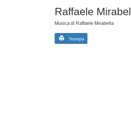
Raffaele Mirabel
Musica di Raffaele Mirabella
Stampa