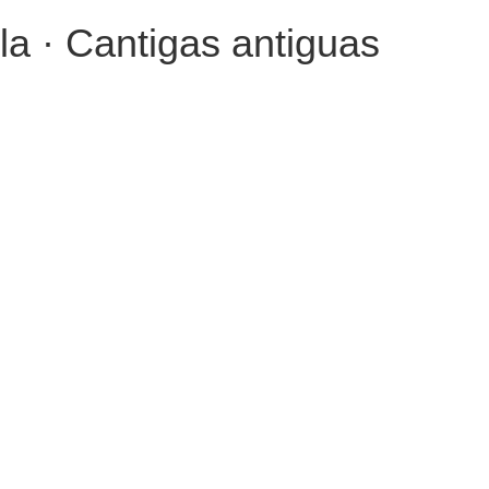
la · Cantigas antiguas