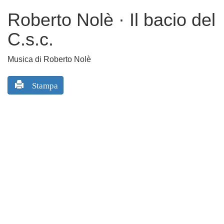
Roberto Nolè · Il bacio del
C.s.c.
Musica di Roberto Nolè
Stampa