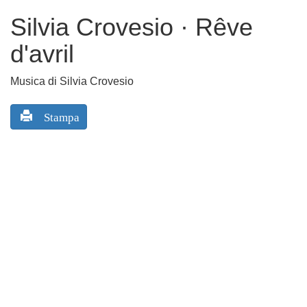
Silvia Crovesio · Rêve
d'avril
Musica di Silvia Crovesio
Stampa