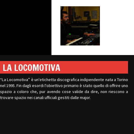
LA LOCOMOTIVA
“La Locomotiva” è un'etichetta discografica indipendente nata a Torino
nel 1995. Fin dagli esordi l'obiettivo primario è stato quello di offrire uno
spazio a coloro che, pur avendo cose valide da dire, non riescono a
trovare spazio nei canali ufficiali gestiti dalle major.