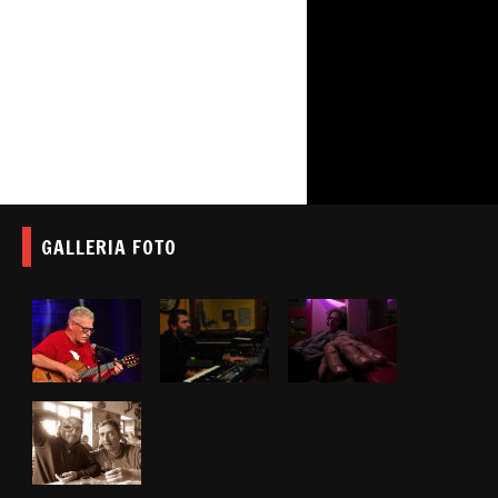
GALLERIA FOTO