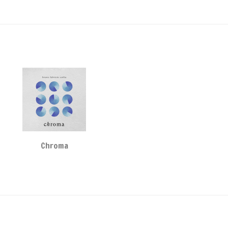
Chroma