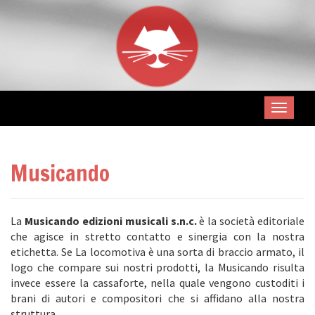
Musicando
La
Musicando edizioni musicali s.n.c.
è la società editoriale
che agisce in stretto contatto e sinergia con la nostra
etichetta. Se La locomotiva è una sorta di braccio armato, il
logo che compare sui nostri prodotti, la Musicando risulta
invece essere la cassaforte, nella quale vengono custoditi i
brani di autori e compositori che si affidano alla nostra
struttura.