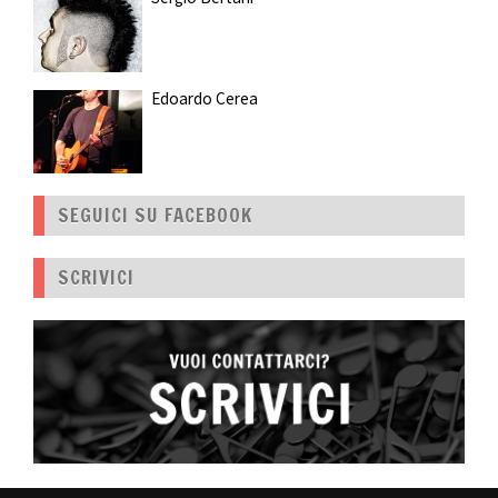
Edoardo Cerea
SEGUICI SU FACEBOOK
SCRIVICI