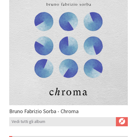
Bruno Fabrizio Sorba - Chroma
Vedi tutti gli album