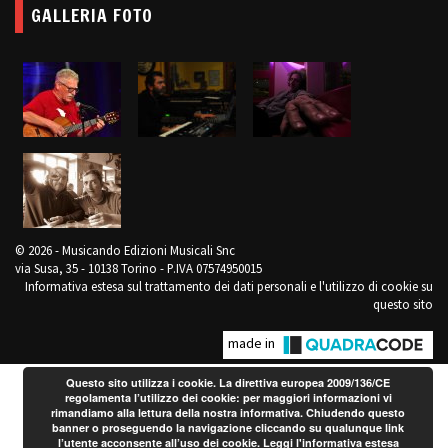
GALLERIA FOTO
© 2026 - Musicando Edizioni Musicali Snc
via Susa, 35 - 10138 Torino - P.IVA 07574950015
Informativa estesa sul trattamento dei dati personali e l'utilizzo di cookie su
questo sito
made in
Questo sito utilizza i cookie. La direttiva europea 2009/136/CE
regolamenta l’utilizzo dei cookie: per maggiori informazioni vi
rimandiamo alla lettura della nostra informativa. Chiudendo questo
banner o proseguendo la navigazione cliccando su qualunque link
l’utente acconsente all’uso dei cookie.
Leggi l'informativa estesa