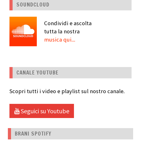
SOUNDCLOUD
Condividi e ascolta
tutta la nostra
musica qui...
CANALE YOUTUBE
Scopri tutti i video e playlist sul nostro canale.
Seguici su Youtube
BRANI SPOTIFY