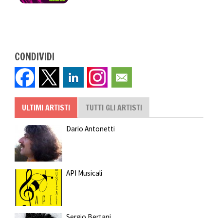
CONDIVIDI
ULTIMI ARTISTI
TUTTI GLI ARTISTI
Dario Antonetti
API Musicali
Sergio Bertani