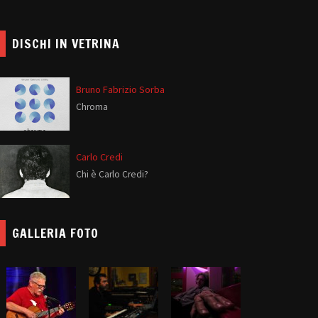
DISCHI IN VETRINA
Bruno Fabrizio Sorba
Chroma
Carlo Credi
Chi è Carlo Credi?
GALLERIA FOTO