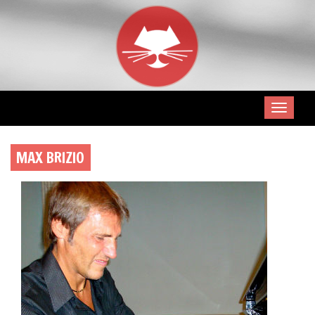
MAX BRIZIO