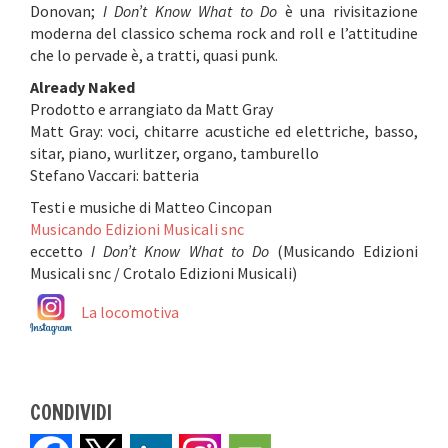
Donovan;
I Don’t Know What to Do
è una rivisitazione
moderna del classico schema rock and roll e l’attitudine
che lo pervade è, a tratti, quasi punk.
Already Naked
Prodotto e arrangiato da Matt Gray
Matt Gray: voci, chitarre acustiche ed elettriche, basso,
sitar, piano, wurlitzer, organo, tamburello
Stefano Vaccari: batteria
Testi e musiche di Matteo Cincopan
Musicando Edizioni Musicali snc
eccetto
I Don’t Know What to Do
(Musicando Edizioni
Musicali snc / Crotalo Edizioni Musicali)
La locomotiva
CONDIVIDI