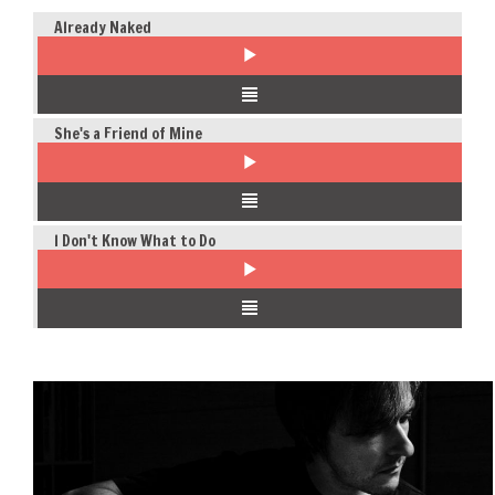
Already Naked
She's a Friend of Mine
I Don't Know What to Do