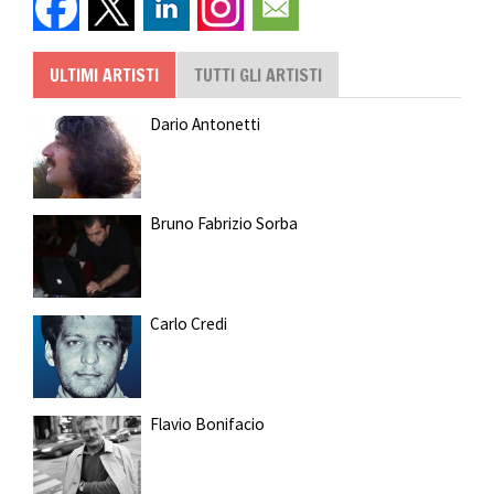
ULTIMI ARTISTI
TUTTI GLI ARTISTI
Dario Antonetti
Bruno Fabrizio Sorba
Carlo Credi
Flavio Bonifacio