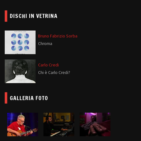
DISCHI IN VETRINA
Bruno Fabrizio Sorba
Chroma
Carlo Credi
Chi è Carlo Credi?
GALLERIA FOTO