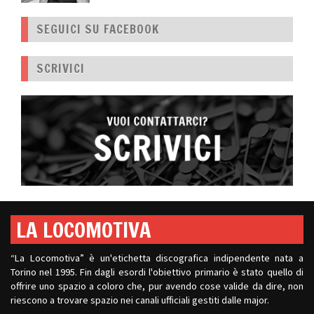
SEGUICI SU FACEBOOK
SCRIVICI
LA LOCOMOTIVA
“La Locomotiva” è un'etichetta discografica indipendente nata a
Torino nel 1995. Fin dagli esordi l'obiettivo primario è stato quello di
offrire uno spazio a coloro che, pur avendo cose valide da dire, non
riescono a trovare spazio nei canali ufficiali gestiti dalle major.