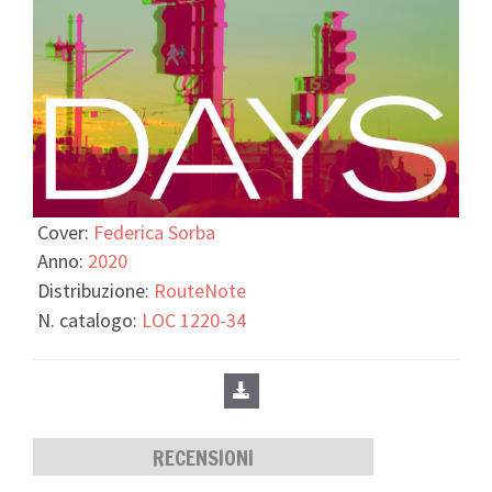
Cover:
Federica Sorba
Anno:
2020
Distribuzione:
RouteNote
N. catalogo:
LOC 1220-34
RECENSIONI