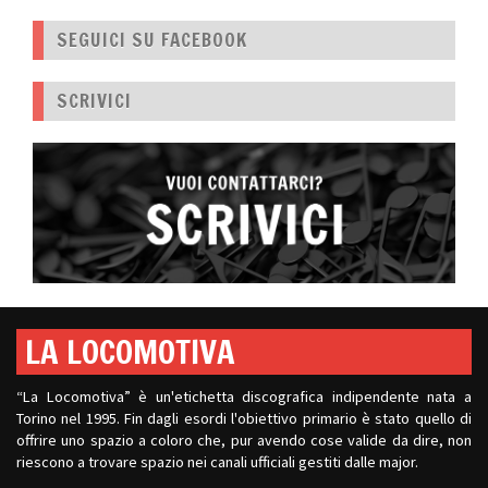
SEGUICI SU FACEBOOK
SCRIVICI
LA LOCOMOTIVA
“La Locomotiva” è un'etichetta discografica indipendente nata a
Torino nel 1995. Fin dagli esordi l'obiettivo primario è stato quello di
offrire uno spazio a coloro che, pur avendo cose valide da dire, non
riescono a trovare spazio nei canali ufficiali gestiti dalle major.