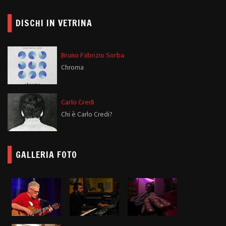
DISCHI IN VETRINA
Bruno Fabrizio Sorba
Chroma
Carlo Credi
Chi è Carlo Credi?
GALLERIA FOTO