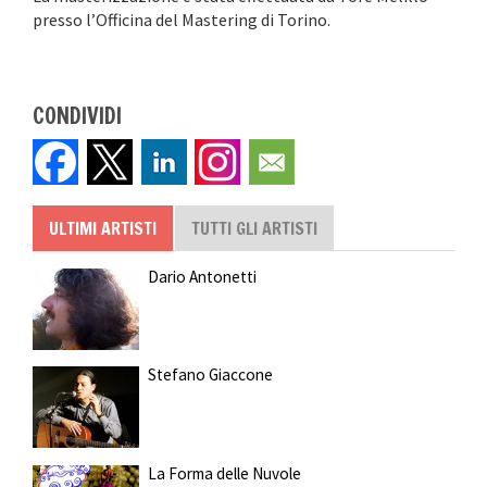
presso l’Officina del Mastering di Torino.
CONDIVIDI
ULTIMI ARTISTI
TUTTI GLI ARTISTI
Dario Antonetti
Stefano Giaccone
La Forma delle Nuvole