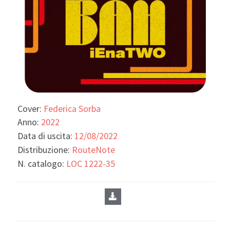
Cover:
Federica Sorba
Anno:
2022
Data di uscita:
12/08/2022
Distribuzione:
RouteNote
N. catalogo:
LOC 1222-35