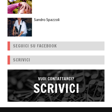
Sandro Spazzoli
SEGUICI SU FACEBOOK
SCRIVICI