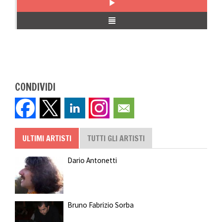
CONDIVIDI
ULTIMI ARTISTI
TUTTI GLI ARTISTI
Dario Antonetti
Bruno Fabrizio Sorba