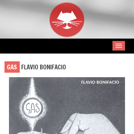
GAS
FLAVIO BONIFACIO