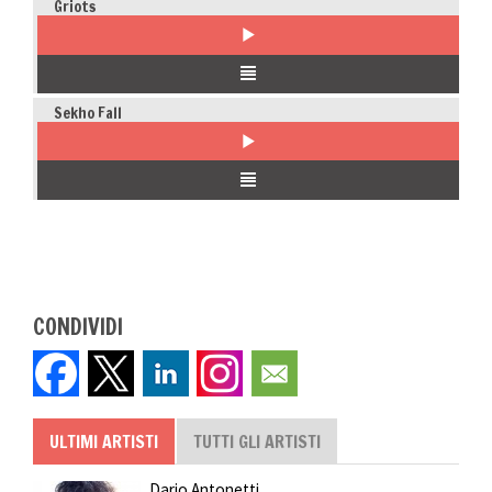
Griots
Sekho Fall
CONDIVIDI
ULTIMI ARTISTI
TUTTI GLI ARTISTI
Dario Antonetti