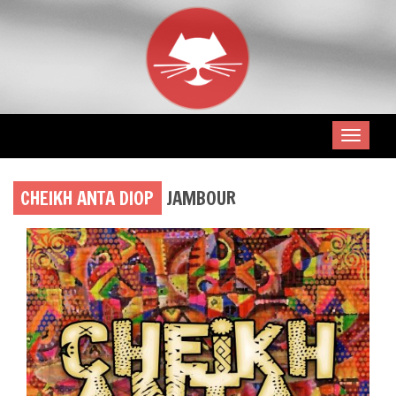
CHEIKH ANTA DIOP
JAMBOUR