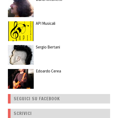
API Musicali
Sergio Bertani
Edoardo Cerea
SEGUICI SU FACEBOOK
SCRIVICI