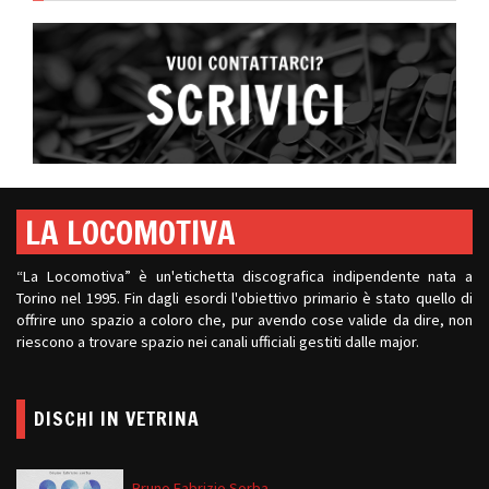
LA LOCOMOTIVA
“La Locomotiva” è un'etichetta discografica indipendente nata a
Torino nel 1995. Fin dagli esordi l'obiettivo primario è stato quello di
offrire uno spazio a coloro che, pur avendo cose valide da dire, non
riescono a trovare spazio nei canali ufficiali gestiti dalle major.
DISCHI IN VETRINA
Bruno Fabrizio Sorba