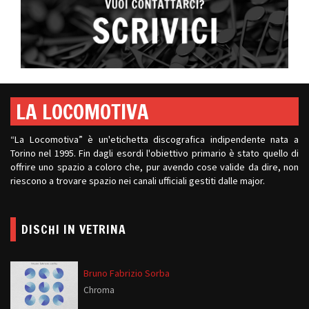
LA LOCOMOTIVA
“La Locomotiva” è un'etichetta discografica indipendente nata a
Torino nel 1995. Fin dagli esordi l'obiettivo primario è stato quello di
offrire uno spazio a coloro che, pur avendo cose valide da dire, non
riescono a trovare spazio nei canali ufficiali gestiti dalle major.
DISCHI IN VETRINA
Bruno Fabrizio Sorba
Chroma