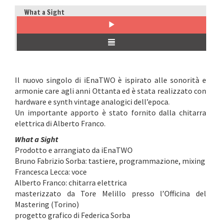
What a Sight
Il nuovo singolo di iEnaTWO è ispirato alle sonorità e
armonie care agli anni Ottanta ed è stata realizzato con
hardware e synth vintage analogici dell’epoca.
Un importante apporto è stato fornito dalla chitarra
elettrica di Alberto Franco.
What a Sight
Prodotto e arrangiato da iEnaTWO
Bruno Fabrizio Sorba: tastiere, programmazione, mixing
Francesca Lecca: voce
Alberto Franco: chitarra elettrica
masterizzato da Tore Melillo presso l’Officina del
Mastering (Torino)
progetto grafico di Federica Sorba