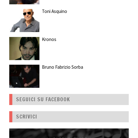
Toni Asquino
Kronos
Bruno Fabrizio Sorba
SEGUICI SU FACEBOOK
SCRIVICI