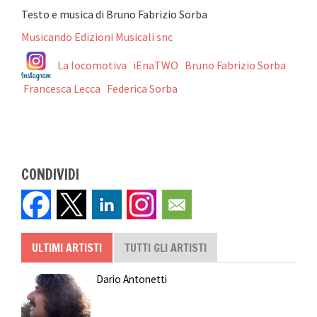
Testo e musica di Bruno Fabrizio Sorba
Musicando Edizioni Musicali snc
La locomotiva
iEnaTWO
Bruno Fabrizio Sorba
Francesca Lecca
Federica Sorba
CONDIVIDI
ULTIMI ARTISTI
TUTTI GLI ARTISTI
Dario Antonetti