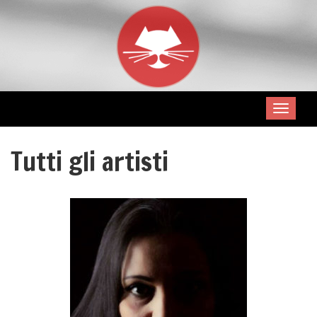
Tutti gli artisti