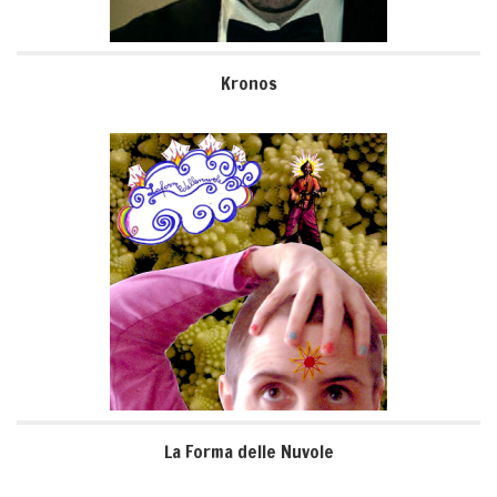
Kronos
La Forma delle Nuvole