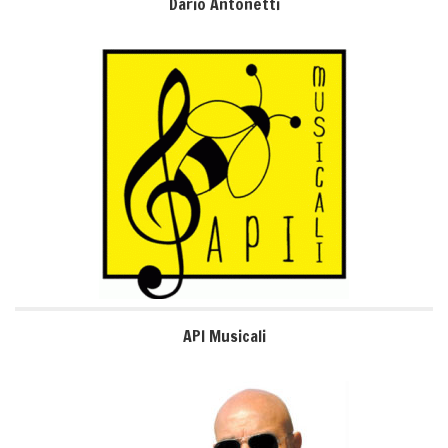
Dario Antonetti
API Musicali