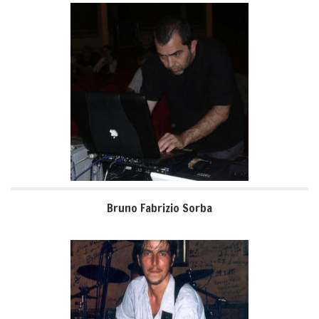
Bruno Fabrizio Sorba