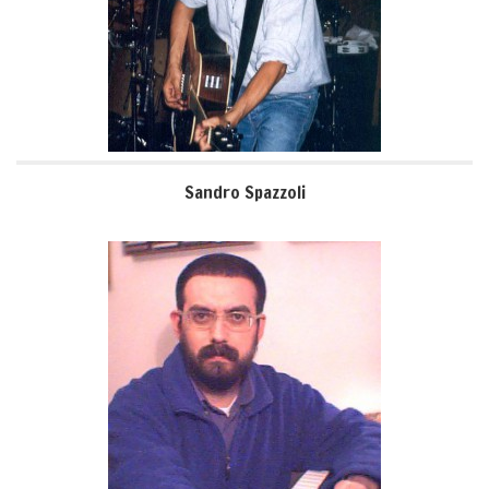
Sandro Spazzoli