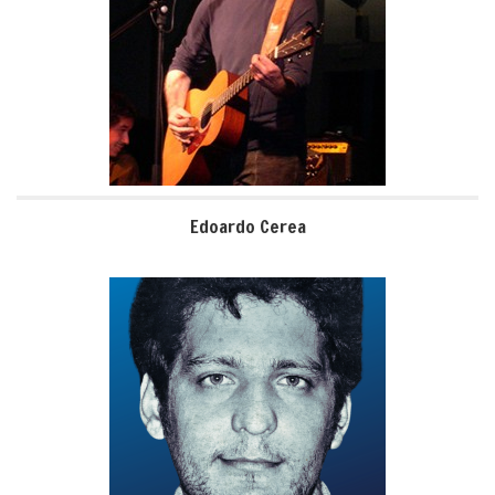
Edoardo Cerea