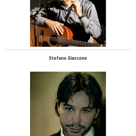
Stefano Giaccone