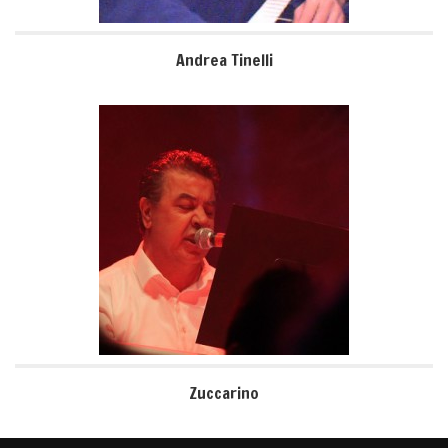
Andrea Tinelli
Zuccarino