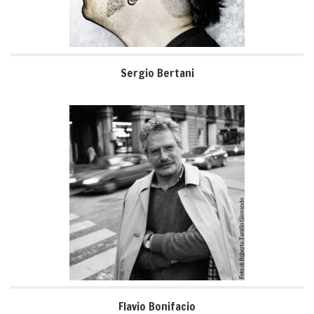
Sergio Bertani
Flavio Bonifacio