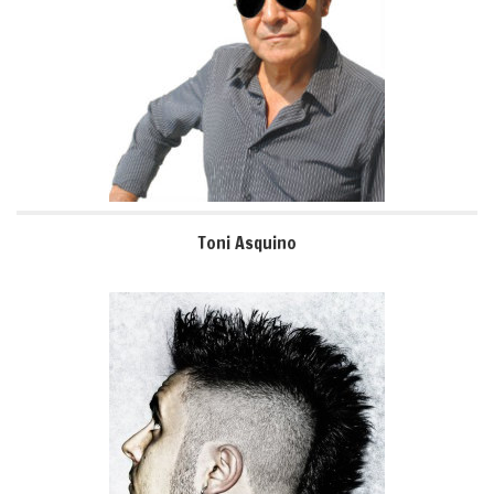
Toni Asquino