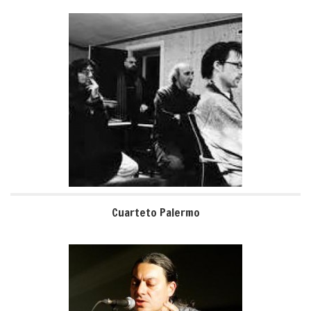
Cuarteto Palermo